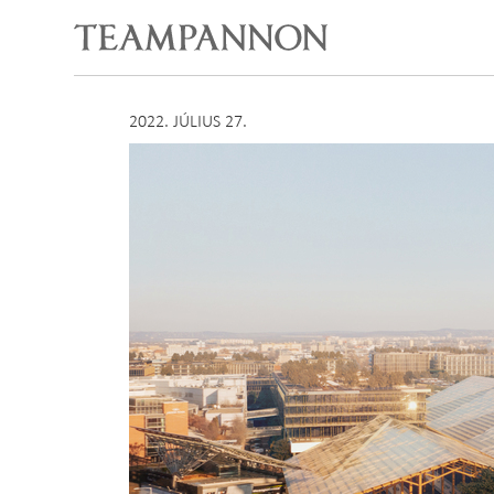
2022. JÚLIUS 27.