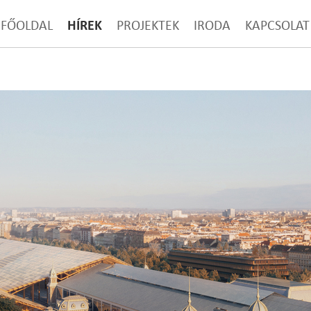
HÍREK
FŐOLDAL
PROJEKTEK
IRODA
KAPCSOLAT