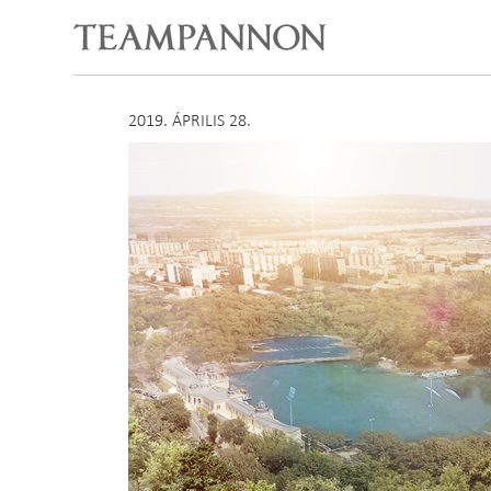
2019. ÁPRILIS 28.