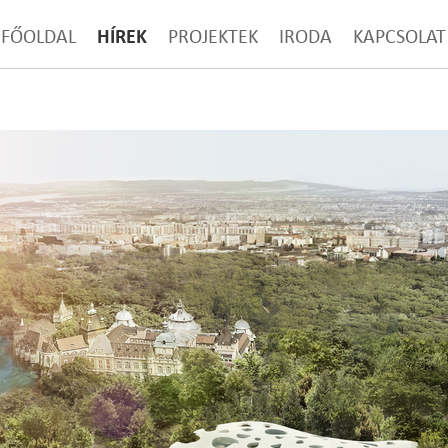
HÍREK
FŐOLDAL
PROJEKTEK
IRODA
KAPCSOLAT