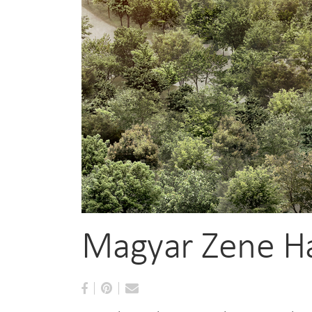
Magyar Zene H