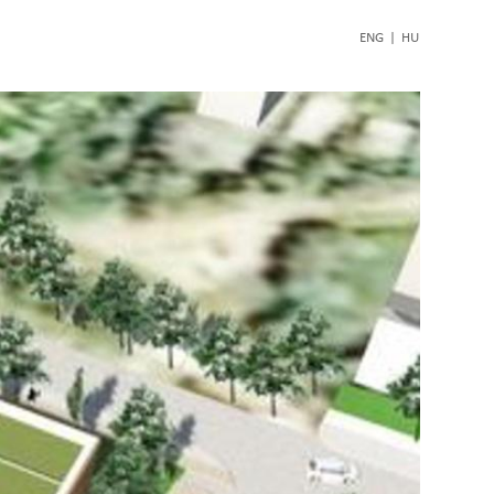
ENG
|
HU